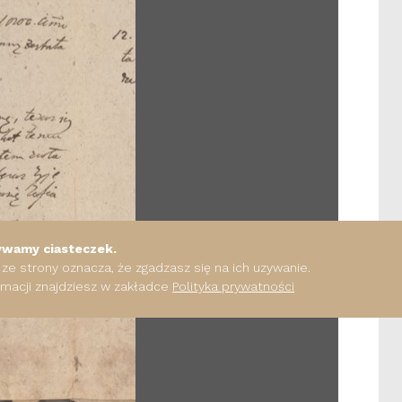
ywamy ciasteczek.
 ze strony oznacza, że zgadzasz się na ich uzywanie.
rmacji znajdziesz w zakładce
Polityka prywatności